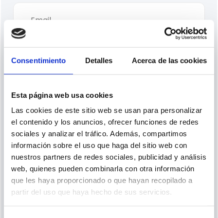
Consentimiento
Detalles
Acerca de las cookies
Esta página web usa cookies
Las cookies de este sitio web se usan para personalizar
el contenido y los anuncios, ofrecer funciones de redes
Género
sociales y analizar el tráfico. Además, compartimos
información sobre el uso que haga del sitio web con
nuestros partners de redes sociales, publicidad y análisis
web, quienes pueden combinarla con otra información
que les haya proporcionado o que hayan recopilado a
partir del uso que haya hecho de sus servicios.