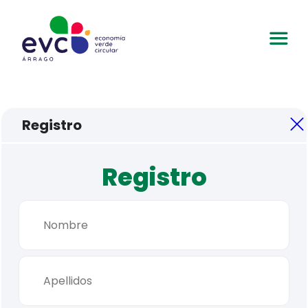
Registro
Registro