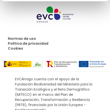
Normas de uso
Política de privacidad
Cookies
EVCÁrrago cuenta con el apoyo de la
Fundación Biodiversidad del Ministerio para la
Transición Ecológica y el Reto Demográfico
(MITECO) en el marco del Plan de
Recuperación, Transformación y Resiliencia
(PRTR), financiado por la Unión Europea -