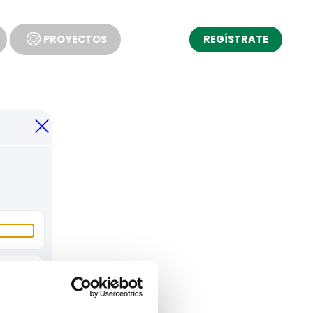
PROYECTOS
REGÍSTRATE