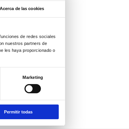
Acerca de las cookies
 funciones de redes sociales
con nuestros partners de
ue les haya proporcionado o
Marketing
Permitir todas