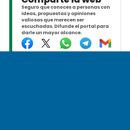
Seguro que conoces a personas con
ideas, propuestas y opiniones
valiosas que merecen ser
escuchadas. Difunde el portal para
darle un mayor alcance.
Normas de uso