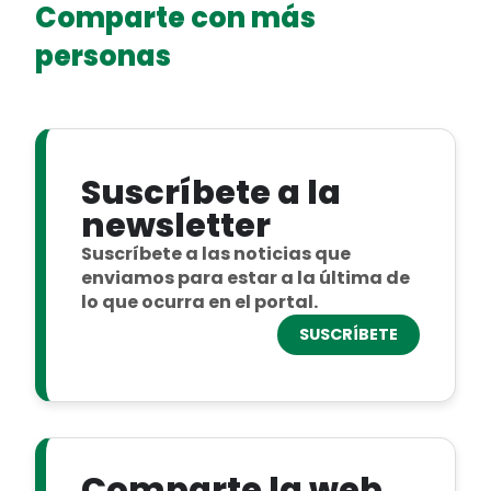
Comparte con más
personas
Suscríbete a la
newsletter
Suscríbete a las noticias que
enviamos para estar a la última de
lo que ocurra en el portal.
SUSCRÍBETE
Comparte la web