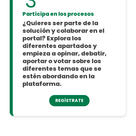
3
Participa en los procesos
¿Quieres ser parte de la
solución y colaborar en el
portal? Explora los
diferentes apartados y
empieza a opinar, debatir,
aportar o votar sobre los
diferentes temas que se
estén abordando en la
plataforma.
REGÍSTRATE