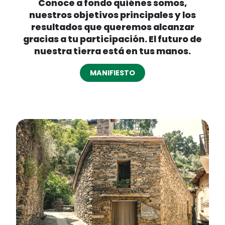
Conoce a fondo quiénes somos,
nuestros objetivos principales y los
resultados que queremos alcanzar
gracias a tu participación. El futuro de
nuestra tierra está en tus manos.
MANIFIESTO