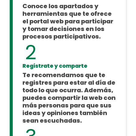
Conoce los apartados y
herramientas que te ofrece
el portal web para participar
y tomar decisiones en los
procesos participativos.
2
Regístrate y comparte
Te recomendamos que te
registres para estar al día de
todo lo que ocurra. Además,
puedes compartir la web con
más personas para que sus
ideas y opiniones también
sean escuchadas.