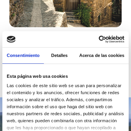
Consentimiento
Detalles
Acerca de las cookies
¿Quieres saber más?
Esta página web usa cookies
Infórmate en este vídeo sobre los pasos
Las cookies de este sitio web se usan para personalizar
a seguir
el contenido y los anuncios, ofrecer funciones de redes
sociales y analizar el tráfico. Además, compartimos
información sobre el uso que haga del sitio web con
nuestros partners de redes sociales, publicidad y análisis
web, quienes pueden combinarla con otra información
que les haya proporcionado o que hayan recopilado a