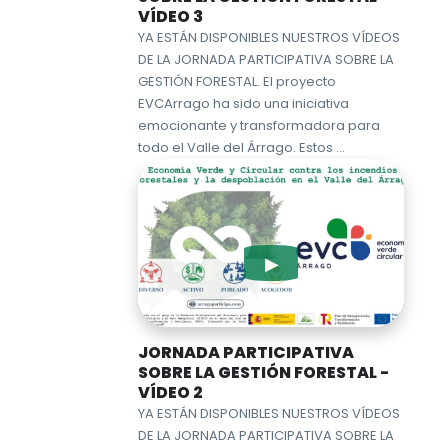
VÍDEO 3
YA ESTÁN DISPONIBLES NUESTROS VÍDEOS
DE LA JORNADA PARTICIPATIVA SOBRE LA
GESTIÓN FORESTAL. El proyecto
EVCArrago ha sido una iniciativa
emocionante y transformadora para
todo el Valle del Árrago. Estos …
JORNADA PARTICIPATIVA
SOBRE LA GESTIÓN FORESTAL -
VÍDEO 2
YA ESTÁN DISPONIBLES NUESTROS VÍDEOS
DE LA JORNADA PARTICIPATIVA SOBRE LA