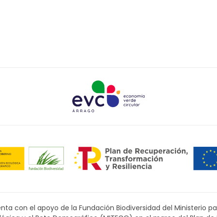
ta con el apoyo de la Fundación Biodiversidad del Ministerio pa