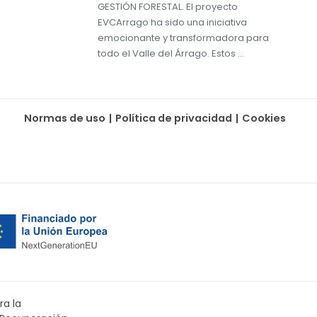
GESTIÓN FORESTAL. El proyecto
EVCArrago ha sido una iniciativa
emocionante y transformadora para
todo el Valle del Árrago. Estos …
Normas de uso
|
Política de privacidad
|
Cookies
ra la