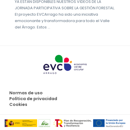
YA ESTÁN DISPONIBLES NUESTROS VÍDEOS DE LA
JORNADA PARTICIPATIVA SOBRE LA GESTIÓN FORESTAL.
El proyecto EVCArrago ha sido una iniciativa
emocionante y transformadora para todo el Valle
del Árrago. Estos …
Normas de uso
Política de privacidad
Cookies