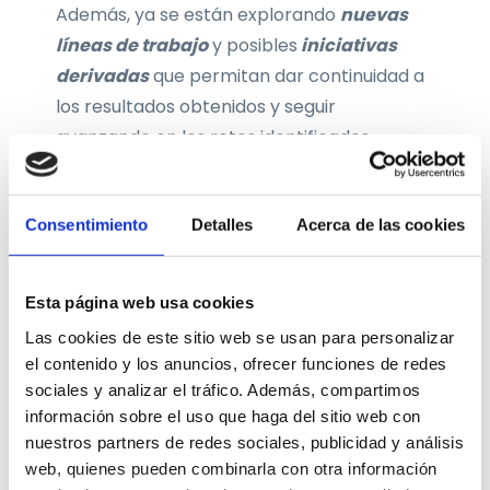
Además, ya se están explorando
nuevas
líneas de trabajo
y posibles
iniciativas
derivadas
que permitan dar continuidad a
los resultados obtenidos y seguir
avanzando en los retos identificados.
Consentimiento
Detalles
Acerca de las cookies
Últimas publicaciones
Esta página web usa cookies
Las cookies de este sitio web se usan para personalizar
el contenido y los anuncios, ofrecer funciones de redes
sociales y analizar el tráfico. Además, compartimos
información sobre el uso que haga del sitio web con
nuestros partners de redes sociales, publicidad y análisis
web, quienes pueden combinarla con otra información