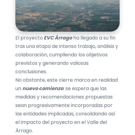
El proyecto
EVC Árrago
ha llegado a su fin
tras una etapa de intenso trabajo, análisis y
colaboración, cumpliendo los objetivos
previstos y generando valiosas
conclusiones.
No obstante, este cierre marca en realidad
un
nuevo comienzo
: se espera que las
medidas y recomendaciones propuestas
sean progresivamente incorporadas por
las entidades implicadas, consolidando así
el impacto del proyecto en el Valle del
Árrago.