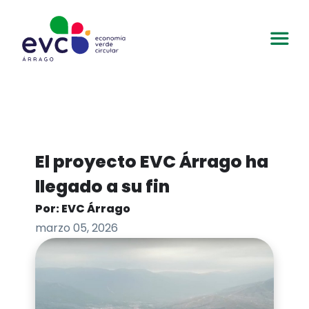
El proyecto EVC Árrago ha
llegado a su fin
Por: EVC Árrago
marzo 05, 2026