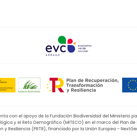
ta con el apoyo de la Fundación Biodiversidad del Ministerio pa
ológica y el Reto Demográfico (MITECO) en el marco del Plan de
 y Resiliencia (PRTR), financiado por la Unión Europea - NextGe