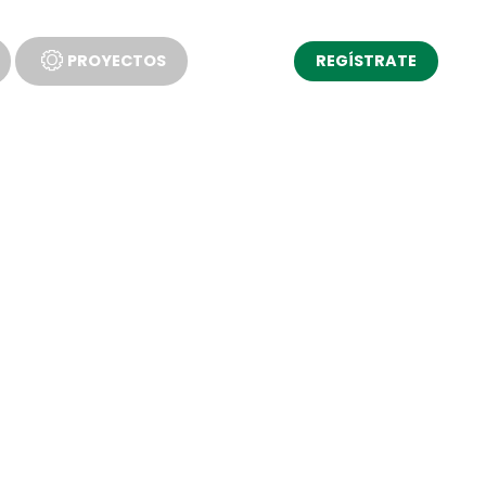
PROYECTOS
REGÍSTRATE