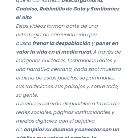
que lo conforman:
Descargamaría,
Cadalso,
Robledillo de Gata y Santibáñez
el Alto
.
Estos vídeos forman parte de una
estrategia de comunicación que
busca
frenar la despoblación
y
poner en
valor la vida en el medio rural
. A través de
imágenes cuidadas, testimonios reales y
una narrativa cercana, cada spot muestra
el alma de estos pueblos: su patrimonio,
sus tradiciones, sus paisajes y, sobre todo,
su gente.
Los vídeos estarán disponibles a través de
redes sociales, páginas institucionales y
medios digitales, con el objetivo
de
ampliar su alcance y conectar con un