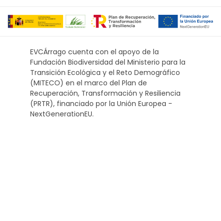
EVCÁrrago cuenta con el apoyo de la
Fundación Biodiversidad del Ministerio para la
Transición Ecológica y el Reto Demográfico
(MITECO) en el marco del Plan de
Recuperación, Transformación y Resiliencia
(PRTR), financiado por la Unión Europea -
NextGenerationEU.