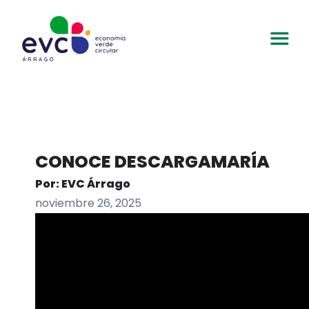
CONOCE DESCARGAMARÍA
Por: EVC Árrago
noviembre 26, 2025