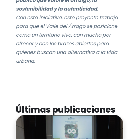
público que valore el arraigo, la
sostenibilidad y la autenticidad
.
Con esta iniciativa, este proyecto trabaja
para que el Valle del Árrago se posicione
como un territorio vivo, con mucho por
ofrecer y con los brazos abiertos para
quienes buscan una alternativa a la vida
urbana.
Últimas publicaciones