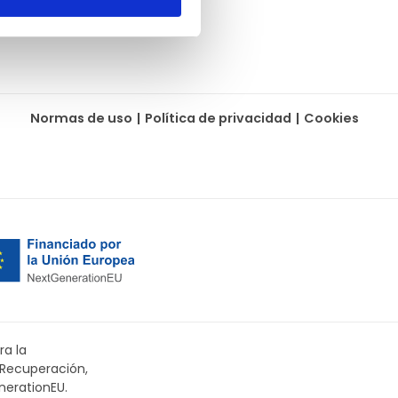
Normas de uso
|
Política de privacidad
|
Cookies
ra la
 Recuperación,
nerationEU.