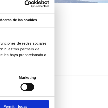
Acerca de las cookies
 funciones de redes sociales
con nuestros partners de
ue les haya proporcionado o
Marketing
Permitir todas