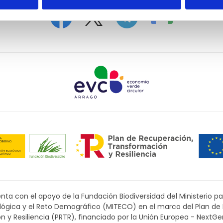
ta con el apoyo de la Fundación Biodiversidad del Ministerio pa
ológica y el Reto Demográfico (MITECO) en el marco del Plan de
 y Resiliencia (PRTR), financiado por la Unión Europea - NextGe