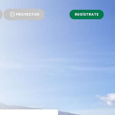
PROYECTOS
REGÍSTRATE